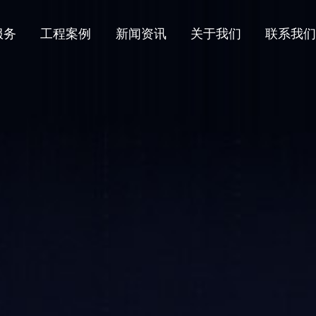
服务
工程案例
新闻资讯
关于我们
联系我