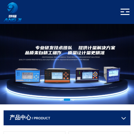
产品中心
/ PRODUCT