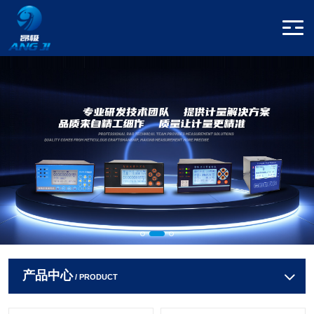
产品中心
/ PRODUCT