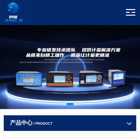
产品中心
/ PRODUCT