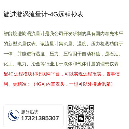
旋进漩涡流量计-4G远程抄表
智能旋进旋涡流量计是我公司开发研制的具有国内领先水平
的新型流量仪表。该流量计集流量、温度、压力检测功能于
一体，并能进行温度、压力、压缩因子自动补偿，是石油、
化工、电力、冶金等行业用于液体和气体计量的理想仪表；
配4G远程模块和物联网平台，可以实现远程报表，省事便
利、更精准；（4G可内置表头，一也可以外接通讯箱）
服务热线:
17321395307